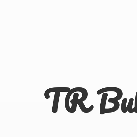
TR Bu