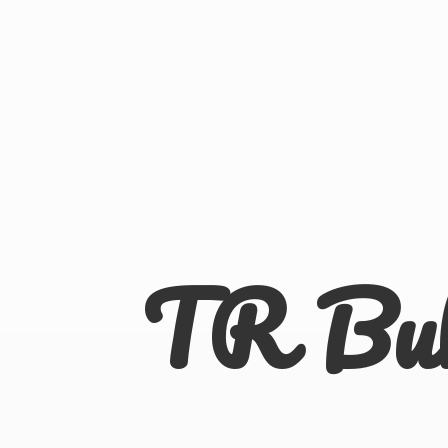
TR Bu