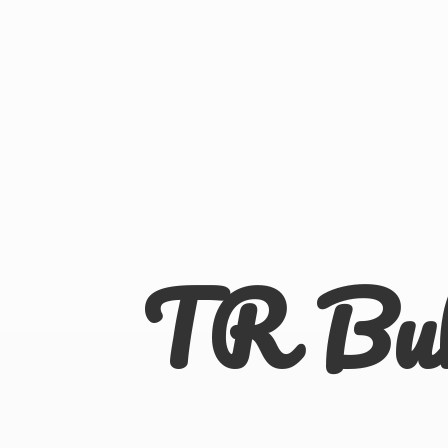
TR Bu