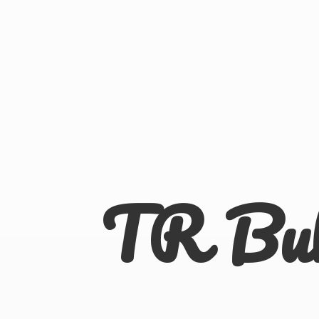
TR Bu